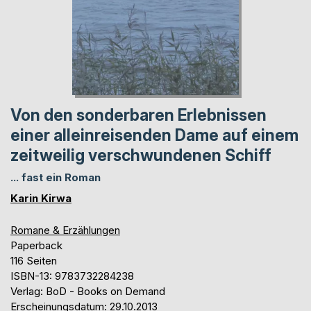
Von den sonderbaren Erlebnissen
einer alleinreisenden Dame auf einem
zeitweilig verschwundenen Schiff
... fast ein Roman
Karin Kirwa
Romane & Erzählungen
Paperback
116 Seiten
ISBN-13: 9783732284238
Verlag: BoD - Books on Demand
Erscheinungsdatum: 29.10.2013