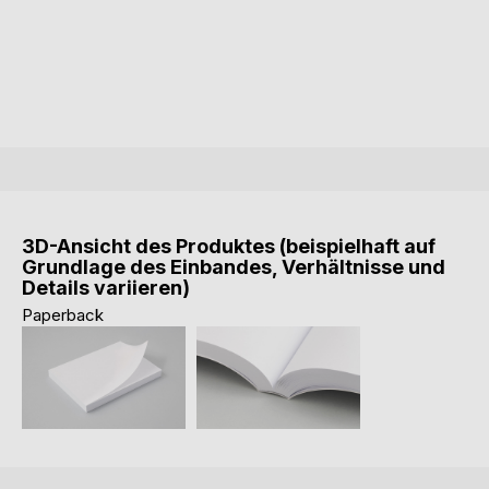
3D-Ansicht des Produktes (beispielhaft auf
Grundlage des Einbandes, Verhältnisse und
Details variieren)
Paperback