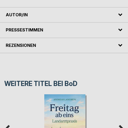
AUTOR/IN
PRESSESTIMMEN
REZENSIONEN
WEITERE TITEL BEI
BoD