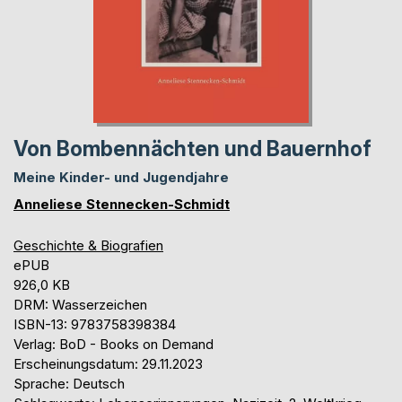
Von Bombennächten und Bauernhof
Meine Kinder- und Jugendjahre
Anneliese Stennecken-Schmidt
Geschichte & Biografien
ePUB
926,0 KB
DRM: Wasserzeichen
ISBN-13: 9783758398384
Verlag: BoD - Books on Demand
Erscheinungsdatum: 29.11.2023
Sprache: Deutsch