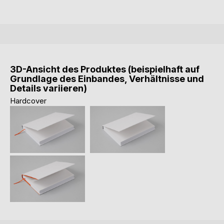
3D-Ansicht des Produktes (beispielhaft auf
Grundlage des Einbandes, Verhältnisse und
Details variieren)
Hardcover