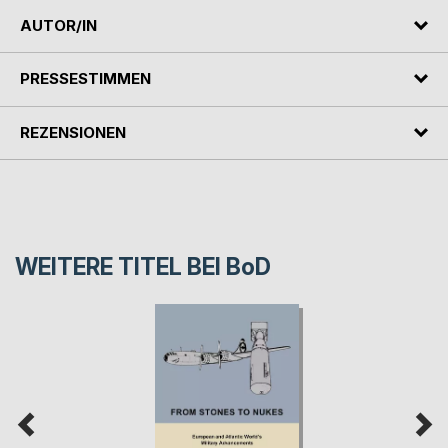
AUTOR/IN
PRESSESTIMMEN
REZENSIONEN
WEITERE TITEL BEI
BoD