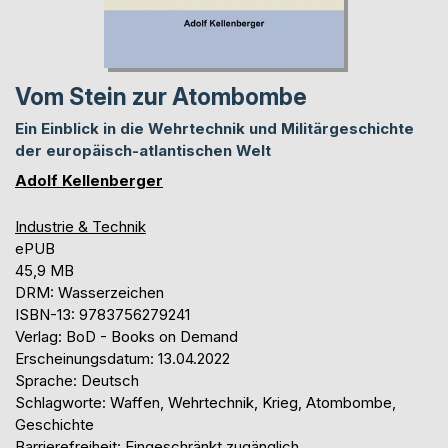
Vom Stein zur Atombombe
Ein Einblick in die Wehrtechnik und Militärgeschichte
der europäisch-atlantischen Welt
Adolf Kellenberger
Industrie & Technik
ePUB
45,9 MB
DRM: Wasserzeichen
ISBN-13: 9783756279241
Verlag: BoD - Books on Demand
Erscheinungsdatum: 13.04.2022
Sprache: Deutsch
Schlagworte: Waffen, Wehrtechnik, Krieg, Atombombe,
Geschichte
Barrierefreiheit: Eingeschränkt zugänglich