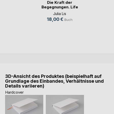
Die Kraft der
Begegnungen. Life
is(...)
Julia Lis
18,00 €
Buch
3D-Ansicht des Produktes (beispielhaft auf
Grundlage des Einbandes, Verhältnisse und
Details variieren)
Hardcover