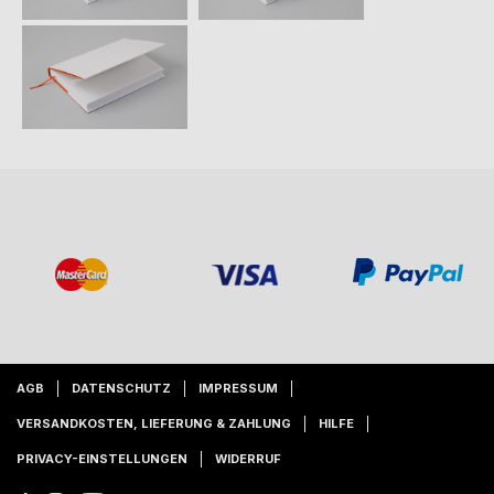
AGB
DATENSCHUTZ
IMPRESSUM
VERSANDKOSTEN, LIEFERUNG & ZAHLUNG
HILFE
PRIVACY-EINSTELLUNGEN
WIDERRUF