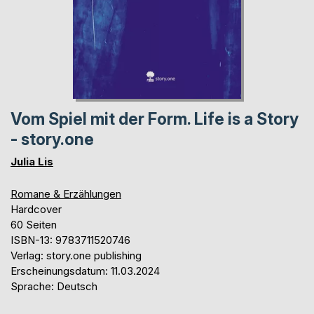
Vom Spiel mit der Form. Life is a Story
- story.one
Julia Lis
Romane & Erzählungen
Hardcover
60 Seiten
ISBN-13: 9783711520746
Verlag: story.one publishing
Erscheinungsdatum: 11.03.2024
Sprache: Deutsch