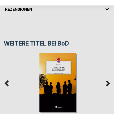
REZENSIONEN
WEITERE TITEL BEI
BoD