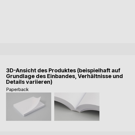
3D-Ansicht des Produktes (beispielhaft auf
Grundlage des Einbandes, Verhältnisse und
Details variieren)
Paperback