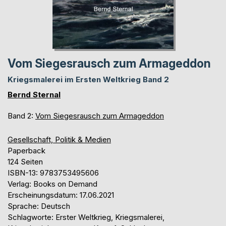
Vom Siegesrausch zum Armageddon
Kriegsmalerei im Ersten Weltkrieg Band 2
Bernd Sternal
Band 2:
Vom Siegesrausch zum Armageddon
Gesellschaft, Politik & Medien
Paperback
124 Seiten
ISBN-13: 9783753495606
Verlag: Books on Demand
Erscheinungsdatum: 17.06.2021
Sprache: Deutsch
Schlagworte: Erster Weltkrieg, Kriegsmalerei,