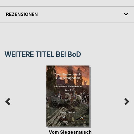
REZENSIONEN
WEITERE TITEL BEI
BoD
Vom Siegesrausch