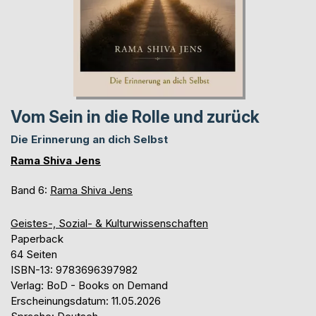
Vom Sein in die Rolle und zurück
Die Erinnerung an dich Selbst
Rama Shiva Jens
Band 6:
Rama Shiva Jens
Geistes-, Sozial- & Kulturwissenschaften
Paperback
64 Seiten
ISBN-13: 9783696397982
Verlag: BoD - Books on Demand
Erscheinungsdatum: 11.05.2026