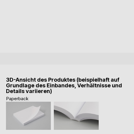
3D-Ansicht des Produktes (beispielhaft auf
Grundlage des Einbandes, Verhältnisse und
Details variieren)
Paperback