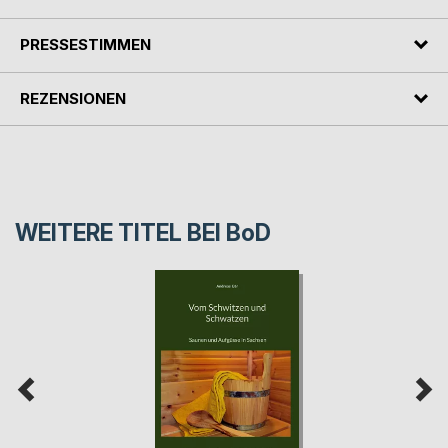
PRESSESTIMMEN
REZENSIONEN
WEITERE TITEL BEI
BoD