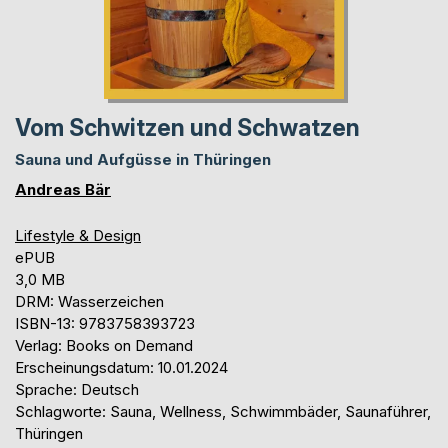
Vom Schwitzen und Schwatzen
Sauna und Aufgüsse in Thüringen
Andreas Bär
Lifestyle & Design
ePUB
3,0 MB
DRM: Wasserzeichen
ISBN-13: 9783758393723
Verlag: Books on Demand
Erscheinungsdatum: 10.01.2024
Sprache: Deutsch
Schlagworte: Sauna, Wellness, Schwimmbäder, Saunaführer,
Thüringen