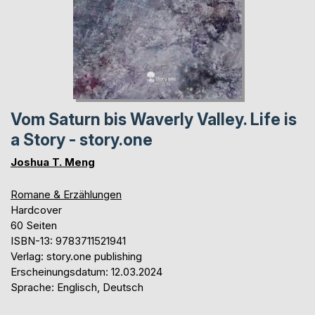
Vom Saturn bis Waverly Valley. Life is
a Story - story.one
Joshua T. Meng
Romane & Erzählungen
Hardcover
60 Seiten
ISBN-13: 9783711521941
Verlag: story.one publishing
Erscheinungsdatum: 12.03.2024
Sprache: Englisch, Deutsch