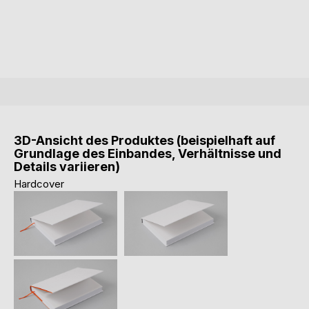
3D-Ansicht des Produktes (beispielhaft auf
Grundlage des Einbandes, Verhältnisse und
Details variieren)
Hardcover