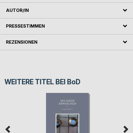
AUTOR/IN
PRESSESTIMMEN
REZENSIONEN
WEITERE TITEL BEI
BoD