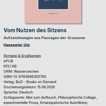
Vom Nutzen des Sitzens
Aufzeichnungen aus Passagen der Grauzone
Hanspeter Utz
Romane & Erzählungen
ePUB
613,1 KB
DRM: Wasserzeichen
ISBN-13: 9783696350765
Verlag: BoD - Books on Demand
Erscheinungsdatum: 15.06.2026
Sprache: Deutsch
Schlagworte: Mut zum Aufbruch, Philosophische Collage,
experimentelle Prosa, Emanzipatorische Autofiktion,