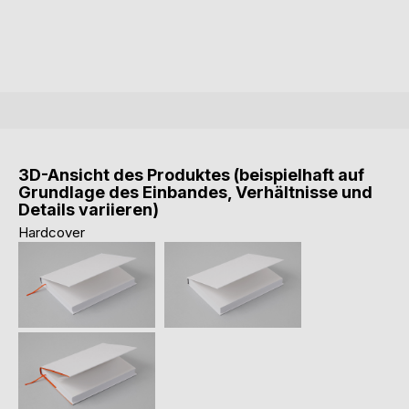
3D-Ansicht des Produktes (beispielhaft auf
Grundlage des Einbandes, Verhältnisse und
Details variieren)
Hardcover