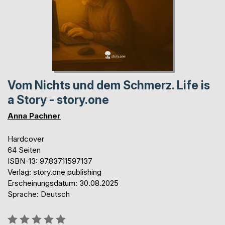
Vom Nichts und dem Schmerz. Life is
a Story - story.one
Anna Pachner
Hardcover
64 Seiten
ISBN-13: 9783711597137
Verlag: story.one publishing
Erscheinungsdatum: 30.08.2025
Sprache: Deutsch
Bewertung::