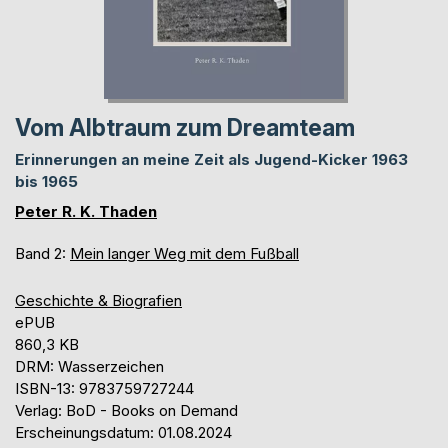
Vom Albtraum zum Dreamteam
Erinnerungen an meine Zeit als Jugend-Kicker 1963
bis 1965
Peter R. K. Thaden
Band 2:
Mein langer Weg mit dem Fußball
Geschichte & Biografien
ePUB
860,3 KB
DRM: Wasserzeichen
ISBN-13: 9783759727244
Verlag: BoD - Books on Demand
Erscheinungsdatum: 01.08.2024