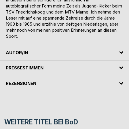
autobiografischer Form meine Zeit als Jugend-Kicker beim
TSV Friedrichskoog und dem MTV Marne. Ich nehme den
Leser mit auf eine spannende Zeitreise durch die Jahre
1963 bis 1965 und erzähle von deftigen Niederlagen, aber
mehr noch von meinen positiven Erinnerungen an diesen
Sport.
AUTOR/IN
PRESSESTIMMEN
REZENSIONEN
WEITERE TITEL BEI
BoD