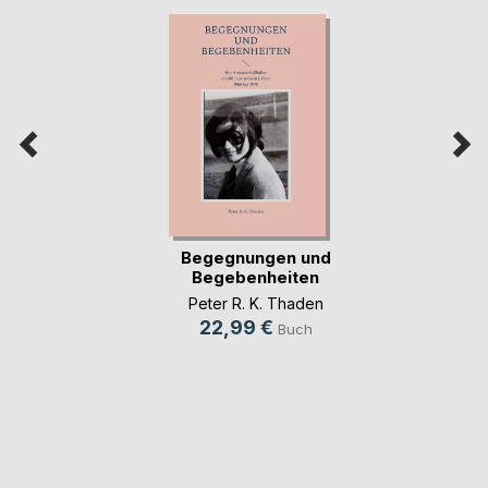
Begegnungen und
Begebenheiten
Peter R. K. Thaden
22,99 €
Buch