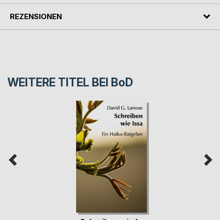
REZENSIONEN
WEITERE TITEL BEI
BoD