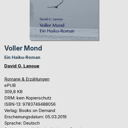
Voller Mond
Ein Haiku-Roman
David G. Lanoue
Romane & Erzählungen
ePUB
309,8 KB
DRM: kein Kopierschutz
ISBN-13: 9783749488056
Verlag: Books on Demand
Erscheinungsdatum: 05.03.2019
Sprache: Deutsch