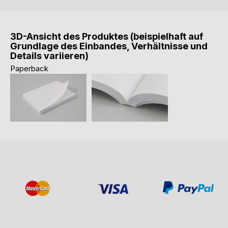
3D-Ansicht des Produktes (beispielhaft auf
Grundlage des Einbandes, Verhältnisse und
Details variieren)
Paperback