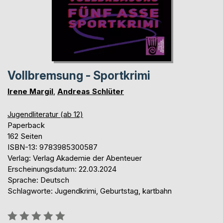
Vollbremsung - Sportkrimi
Irene Margil
,
Andreas Schlüter
Jugendliteratur (ab 12)
Paperback
162 Seiten
ISBN-13: 9783985300587
Verlag: Verlag Akademie der Abenteuer
Erscheinungsdatum: 22.03.2024
Sprache: Deutsch
Schlagworte: Jugendkrimi, Geburtstag, kartbahn
Bewertung::