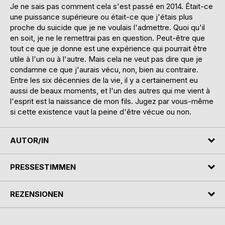
Je ne sais pas comment cela s'est passé en 2014. Était-ce
une puissance supérieure ou était-ce que j'étais plus
proche du suicide que je ne voulais l'admettre. Quoi qu'il
en soit, je ne le remettrai pas en question. Peut-être que
tout ce que je donne est une expérience qui pourrait être
utile à l'un ou à l'autre. Mais cela ne veut pas dire que je
condamne ce que j'aurais vécu, non, bien au contraire.
Entre les six décennies de la vie, il y a certainement eu
aussi de beaux moments, et l'un des autres qui me vient à
l'esprit est la naissance de mon fils. Jugez par vous-même
si cette existence vaut la peine d'être vécue ou non.
AUTOR/IN
PRESSESTIMMEN
REZENSIONEN