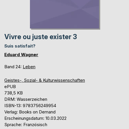
Vivre ou juste exister 3
Suis satisfait?
Eduard Wagner
Band 24:
Leben
Geistes-, Sozial- & Kulturwissenschaften
ePUB
738,5 KB
DRM: Wasserzeichen
ISBN-13: 9783756249954
Verlag: Books on Demand
Erscheinungsdatum: 10.03.2022
Sprache: Französisch