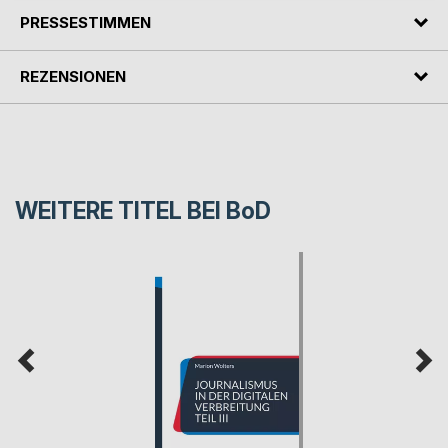
PRESSESTIMMEN
REZENSIONEN
WEITERE TITEL BEI
BoD