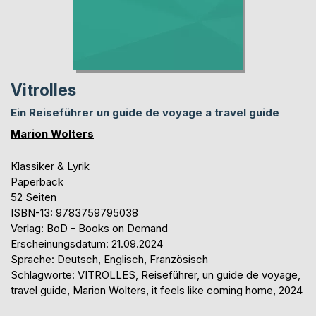
Vitrolles
Ein Reiseführer un guide de voyage a travel guide
Marion Wolters
Klassiker & Lyrik
Paperback
52 Seiten
ISBN-13: 9783759795038
Verlag: BoD - Books on Demand
Erscheinungsdatum: 21.09.2024
Sprache: Deutsch, Englisch, Französisch
Schlagworte: VITROLLES, Reiseführer, un guide de voyage,
travel guide, Marion Wolters, it feels like coming home, 2024