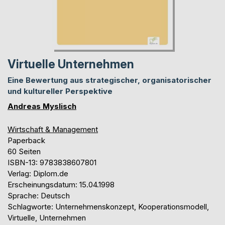
Virtuelle Unternehmen
Eine Bewertung aus strategischer, organisatorischer
und kultureller Perspektive
Andreas Myslisch
Wirtschaft & Management
Paperback
60 Seiten
ISBN-13: 9783838607801
Verlag: Diplom.de
Erscheinungsdatum: 15.04.1998
Sprache: Deutsch
Schlagworte: Unternehmenskonzept, Kooperationsmodell,
Virtuelle, Unternehmen