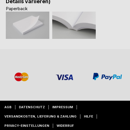
Details variieren)
Paperback
AGB
DATENSCHUTZ
IMPRESSUM
VERSANDKOSTEN, LIEFERUNG & ZAHLUNG
HILFE
PRIVACY-EINSTELLUNGEN
WIDERRUF