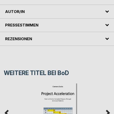
AUTOR/IN
PRESSESTIMMEN
REZENSIONEN
WEITERE TITEL BEI
BoD