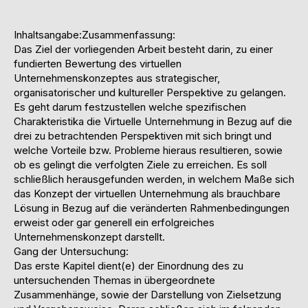
Inhaltsangabe:Zusammenfassung:
Das Ziel der vorliegenden Arbeit besteht darin, zu einer
fundierten Bewertung des virtuellen
Unternehmenskonzeptes aus strategischer,
organisatorischer und kultureller Perspektive zu gelangen.
Es geht darum festzustellen welche spezifischen
Charakteristika die Virtuelle Unternehmung in Bezug auf die
drei zu betrachtenden Perspektiven mit sich bringt und
welche Vorteile bzw. Probleme hieraus resultieren, sowie
ob es gelingt die verfolgten Ziele zu erreichen. Es soll
schließlich herausgefunden werden, in welchem Maße sich
das Konzept der virtuellen Unternehmung als brauchbare
Lösung in Bezug auf die veränderten Rahmenbedingungen
erweist oder gar generell ein erfolgreiches
Unternehmenskonzept darstellt.
Gang der Untersuchung:
Das erste Kapitel dient(e) der Einordnung des zu
untersuchenden Themas in übergeordnete
Zusammenhänge, sowie der Darstellung von Zielsetzung