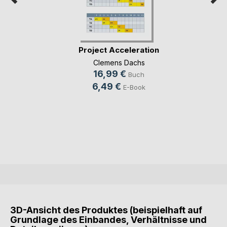
Project Acceleration
Clemens Dachs
16,99 €
Buch
6,49 €
E-Book
3D-Ansicht des Produktes (beispielhaft auf
Grundlage des Einbandes, Verhältnisse und