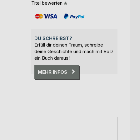
Titel bewerten
DU SCHREIBST?
Erfüll dir deinen Traum, schreibe
deine Geschichte und mach mit BoD
ein Buch daraus!
MEHR INFOS