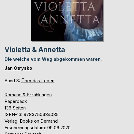
Violetta & Annetta
Die welche vom Weg abgekommen waren.
Jan Otrysko
Band 3:
Über das Leben
Romane & Erzählungen
Paperback
136 Seiten
ISBN-13: 9783750434035
Verlag: Books on Demand
Erscheinungsdatum: 09.06.2020