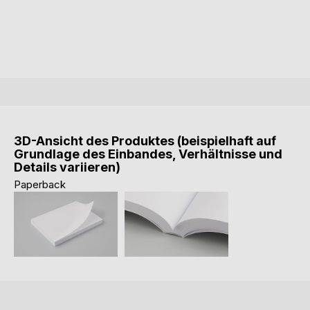
3D-Ansicht des Produktes (beispielhaft auf
Grundlage des Einbandes, Verhältnisse und
Details variieren)
Paperback