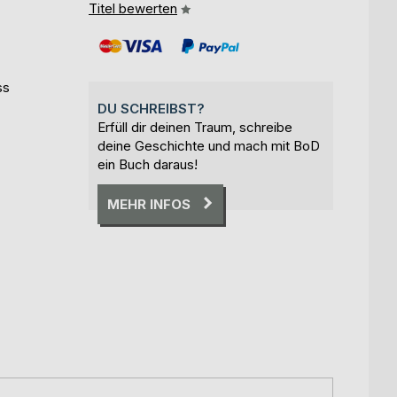
Titel bewerten
ss
DU SCHREIBST?
Erfüll dir deinen Traum, schreibe
deine Geschichte und mach mit BoD
ein Buch daraus!
MEHR INFOS