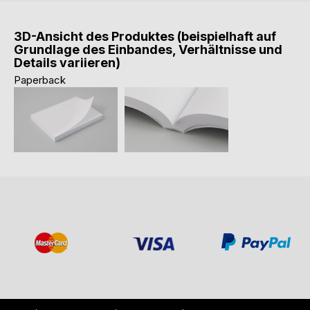
3D-Ansicht des Produktes (beispielhaft auf
Grundlage des Einbandes, Verhältnisse und
Details variieren)
Paperback