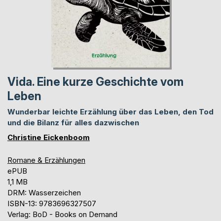
Vida. Eine kurze Geschichte vom
Leben
Wunderbar leichte Erzählung über das Leben, den Tod
und die Bilanz für alles dazwischen
Christine Eickenboom
Romane & Erzählungen
ePUB
1,1 MB
DRM: Wasserzeichen
ISBN-13: 9783696327507
Verlag: BoD - Books on Demand