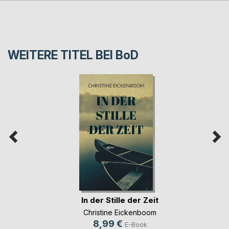
WEITERE TITEL BEI
BoD
In der Stille der Zeit
Christine Eickenboom
8,99 €
E-Book