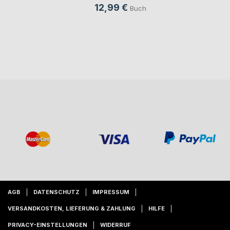
12,99 €
Buch
AGB
DATENSCHUTZ
IMPRESSUM
VERSANDKOSTEN, LIEFERUNG & ZAHLUNG
HILFE
PRIVACY-EINSTELLUNGEN
WIDERRUF