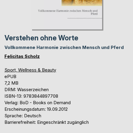
Verstehen ohne Worte
Vollkommene Harmonie zwischen Mensch und Pferd
Felicitas Scholz
Sport, Wellness & Beauty
ePUB
7,2 MB
DRM: Wasserzeichen
ISBN-13: 9783844897708
Verlag: BoD - Books on Demand
Erscheinungsdatum: 19.09.2012
Sprache: Deutsch
Barrierefreiheit: Eingeschränkt zugänglich