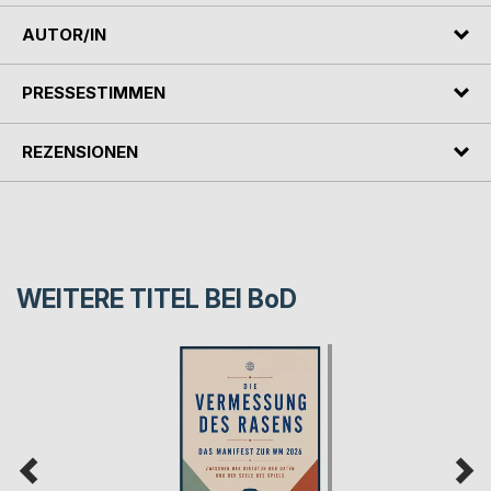
AUTOR/IN
PRESSESTIMMEN
REZENSIONEN
WEITERE TITEL BEI
BoD