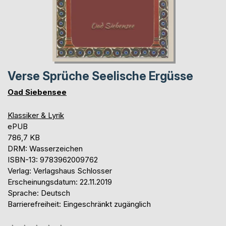
Verse Sprüche Seelische Ergüsse
Oad Siebensee
Klassiker & Lyrik
ePUB
786,7 KB
DRM: Wasserzeichen
ISBN-13: 9783962009762
Verlag: Verlagshaus Schlosser
Erscheinungsdatum: 22.11.2019
Sprache: Deutsch
Barrierefreiheit: Eingeschränkt zugänglich