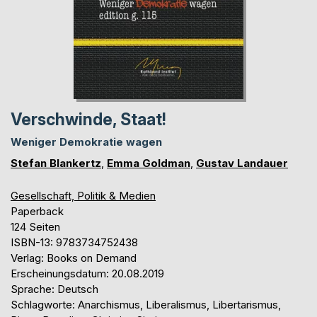
Verschwinde, Staat!
Weniger Demokratie wagen
Stefan Blankertz
,
Emma Goldman
,
Gustav Landauer
Gesellschaft, Politik & Medien
Paperback
124 Seiten
ISBN-13: 9783734752438
Verlag: Books on Demand
Erscheinungsdatum: 20.08.2019
Sprache: Deutsch
Schlagworte: Anarchismus, Liberalismus, Libertarismus,