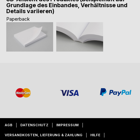
Grundlage des Einbandes, Verhältnisse und
Details variieren)
Paperback
AGB
DATENSCHUTZ
IMPRESSUM
VERSANDKOSTEN, LIEFERUNG & ZAHLUNG
HILFE