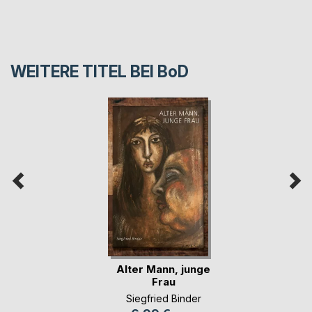
WEITERE TITEL BEI
BoD
Alter Mann, junge
Frau
Siegfried Binder