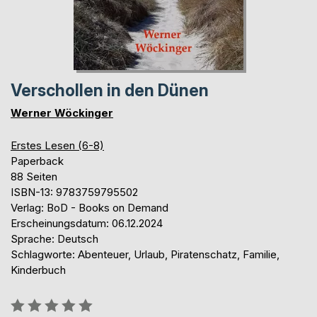
Verschollen in den Dünen
Werner Wöckinger
Erstes Lesen (6-8)
Paperback
88 Seiten
ISBN-13: 9783759795502
Verlag: BoD - Books on Demand
Erscheinungsdatum: 06.12.2024
Sprache: Deutsch
Schlagworte: Abenteuer, Urlaub, Piratenschatz, Familie,
Kinderbuch
Bewertung::