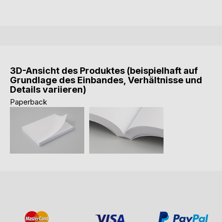
3D-Ansicht des Produktes (beispielhaft auf
Grundlage des Einbandes, Verhältnisse und
Details variieren)
Paperback