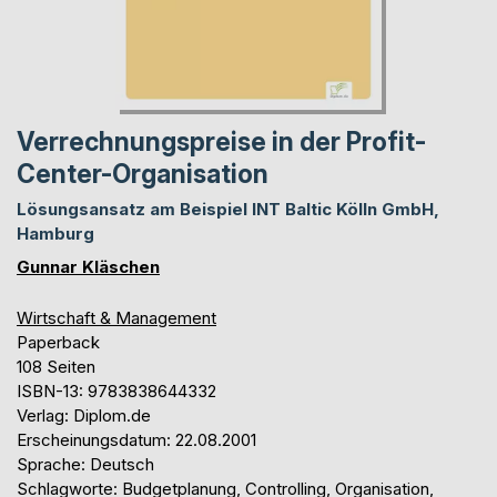
Verrechnungspreise in der Profit-
Center-Organisation
Lösungsansatz am Beispiel INT Baltic Kölln GmbH,
Hamburg
Gunnar Kläschen
Wirtschaft & Management
Paperback
108 Seiten
ISBN-13: 9783838644332
Verlag: Diplom.de
Erscheinungsdatum: 22.08.2001
Sprache: Deutsch
Schlagworte: Budgetplanung, Controlling, Organisation,