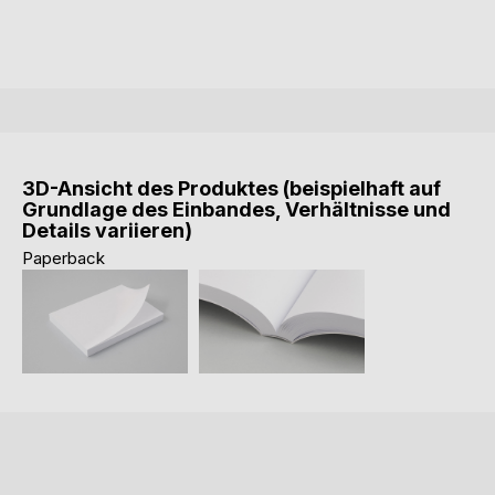
3D-Ansicht des Produktes (beispielhaft auf
Grundlage des Einbandes, Verhältnisse und
Details variieren)
Paperback