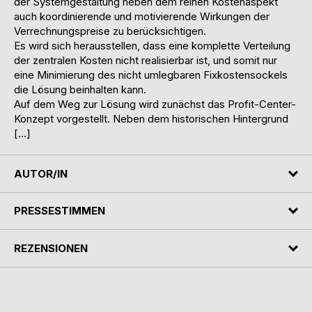
der Systemgestaltung neben dem reinen Kostenaspekt
auch koordinierende und motivierende Wirkungen der
Verrechnungspreise zu berücksichtigen.
Es wird sich herausstellen, dass eine komplette Verteilung
der zentralen Kosten nicht realisierbar ist, und somit nur
eine Minimierung des nicht umlegbaren Fixkostensockels
die Lösung beinhalten kann.
Auf dem Weg zur Lösung wird zunächst das Profit-Center-
Konzept vorgestellt. Neben dem historischen Hintergrund
[…]
AUTOR/IN
PRESSESTIMMEN
REZENSIONEN