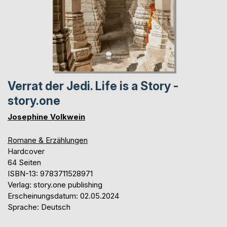
Verrat der Jedi. Life is a Story -
story.one
Josephine Volkwein
Romane & Erzählungen
Hardcover
64 Seiten
ISBN-13: 9783711528971
Verlag: story.one publishing
Erscheinungsdatum: 02.05.2024
Sprache: Deutsch