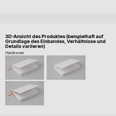
3D-Ansicht des Produktes (beispielhaft auf
Grundlage des Einbandes, Verhältnisse und
Details variieren)
Hardcover