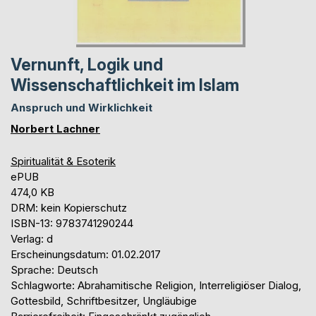
Vernunft, Logik und
Wissenschaftlichkeit im Islam
Anspruch und Wirklichkeit
Norbert Lachner
Spiritualität & Esoterik
ePUB
474,0 KB
DRM: kein Kopierschutz
ISBN-13: 9783741290244
Verlag: d
Erscheinungsdatum: 01.02.2017
Sprache: Deutsch
Schlagworte: Abrahamitische Religion, Interreligiöser Dialog,
Gottesbild, Schriftbesitzer, Ungläubige