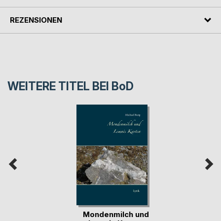
REZENSIONEN
WEITERE TITEL BEI
BoD
Mondenmilch und