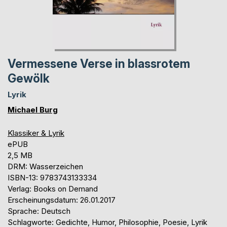
Vermessene Verse in blassrotem
Gewölk
Lyrik
Michael Burg
Klassiker & Lyrik
ePUB
2,5 MB
DRM: Wasserzeichen
ISBN-13: 9783743133334
Verlag: Books on Demand
Erscheinungsdatum: 26.01.2017
Sprache: Deutsch
Schlagworte: Gedichte, Humor, Philosophie, Poesie, Lyrik