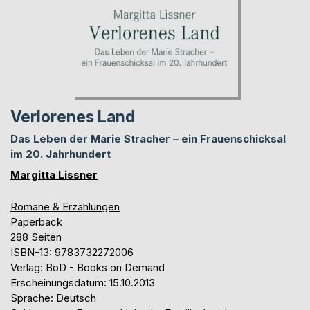
Verlorenes Land
Das Leben der Marie Stracher – ein Frauenschicksal
im 20. Jahrhundert
Margitta Lissner
Romane & Erzählungen
Paperback
288 Seiten
ISBN-13: 9783732272006
Verlag: BoD - Books on Demand
Erscheinungsdatum: 15.10.2013
Sprache: Deutsch