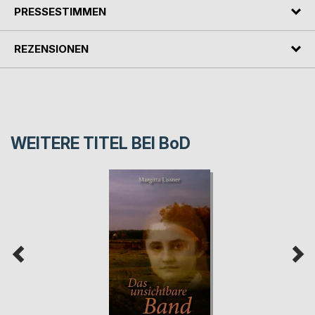
PRESSESTIMMEN
REZENSIONEN
WEITERE TITEL BEI
BoD