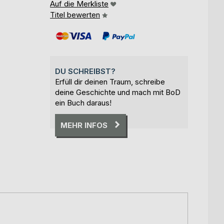
Auf die Merkliste
Titel bewerten
DU SCHREIBST?
Erfüll dir deinen Traum, schreibe
deine Geschichte und mach mit BoD
ein Buch daraus!
MEHR INFOS