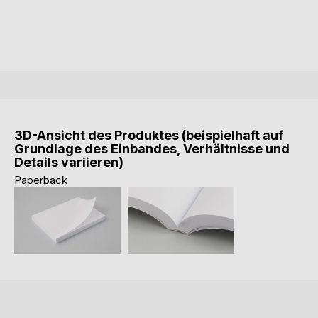
3D-Ansicht des Produktes (beispielhaft auf
Grundlage des Einbandes, Verhältnisse und
Details variieren)
Paperback