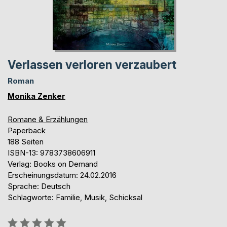
Verlassen verloren verzaubert
Roman
Monika Zenker
Romane & Erzählungen
Paperback
188 Seiten
ISBN-13: 9783738606911
Verlag: Books on Demand
Erscheinungsdatum: 24.02.2016
Sprache: Deutsch
Schlagworte: Familie, Musik, Schicksal
Bewertung::