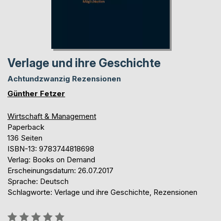
Verlage und ihre Geschichte
Achtundzwanzig Rezensionen
Günther Fetzer
Wirtschaft & Management
Paperback
136 Seiten
ISBN-13: 9783744818698
Verlag: Books on Demand
Erscheinungsdatum: 26.07.2017
Sprache: Deutsch
Schlagworte: Verlage und ihre Geschichte, Rezensionen
Bewertung::