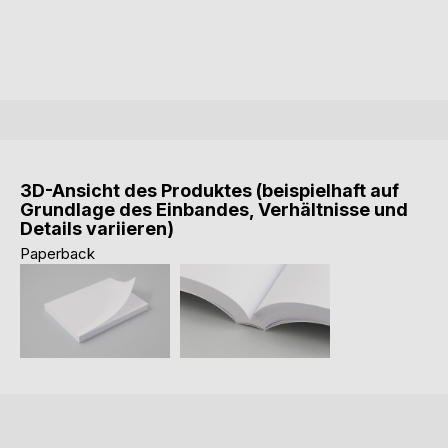
3D-Ansicht des Produktes (beispielhaft auf
Grundlage des Einbandes, Verhältnisse und
Details variieren)
Paperback