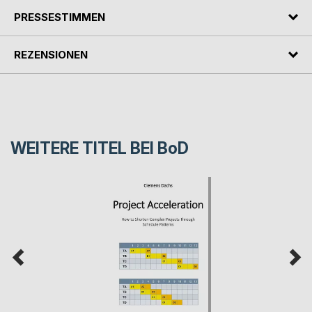
PRESSESTIMMEN
REZENSIONEN
WEITERE TITEL BEI
BoD