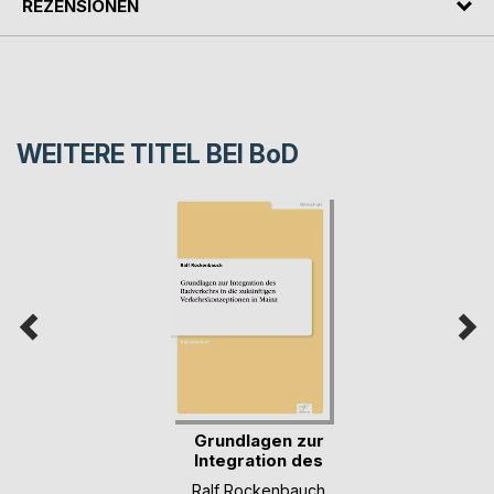
REZENSIONEN
WEITERE TITEL BEI
BoD
Grundlagen zur
Integration des
Rad(...)
Ralf Rockenbauch