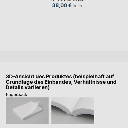
38,00 €
Buch
3D-Ansicht des Produktes (beispielhaft auf
Grundlage des Einbandes, Verhältnisse und
Details variieren)
Paperback