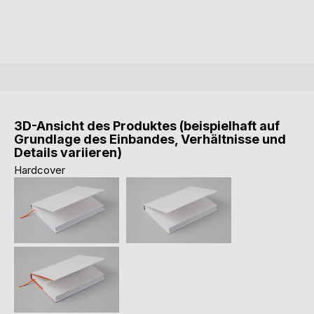
3D-Ansicht des Produktes (beispielhaft auf
Grundlage des Einbandes, Verhältnisse und
Details variieren)
Hardcover