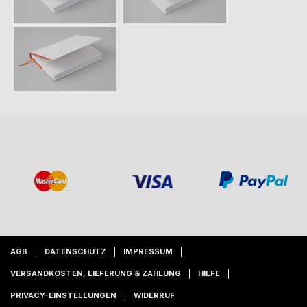
AGB
DATENSCHUTZ
IMPRESSUM
VERSANDKOSTEN, LIEFERUNG & ZAHLUNG
HILFE
PRIVACY-EINSTELLUNGEN
WIDERRUF