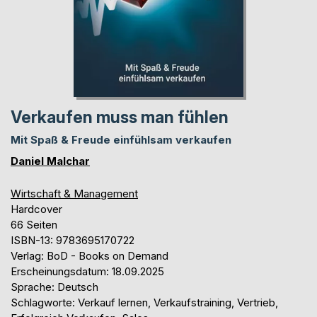
Verkaufen muss man fühlen
Mit Spaß & Freude einfühlsam verkaufen
Daniel Malchar
Wirtschaft & Management
Hardcover
66 Seiten
ISBN-13: 9783695170722
Verlag: BoD - Books on Demand
Erscheinungsdatum: 18.09.2025
Sprache: Deutsch
Schlagworte: Verkauf lernen, Verkaufstraining, Vertrieb,