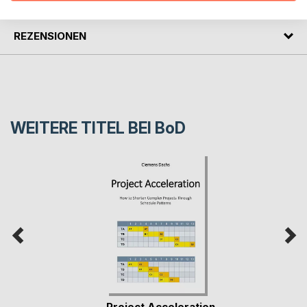
REZENSIONEN
WEITERE TITEL BEI
BoD
Project Acceleration