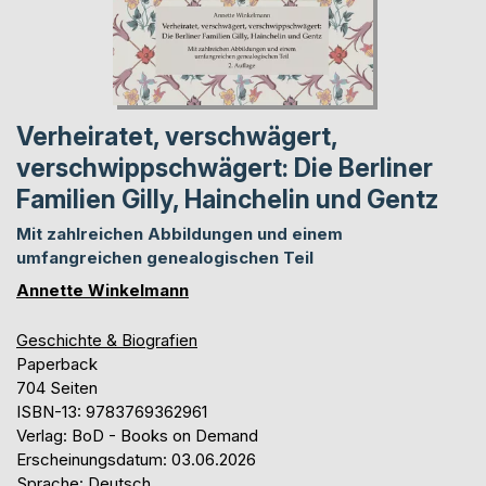
Verheiratet, verschwägert,
verschwippschwägert: Die Berliner
Familien Gilly, Hainchelin und Gentz
Mit zahlreichen Abbildungen und einem
umfangreichen genealogischen Teil
Annette Winkelmann
Geschichte & Biografien
Paperback
704 Seiten
ISBN-13: 9783769362961
Verlag: BoD - Books on Demand
Erscheinungsdatum: 03.06.2026
Sprache: Deutsch