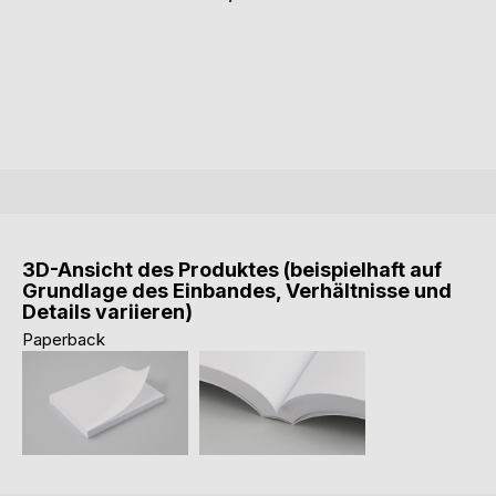
3D-Ansicht des Produktes (beispielhaft auf
Grundlage des Einbandes, Verhältnisse und
Details variieren)
Paperback