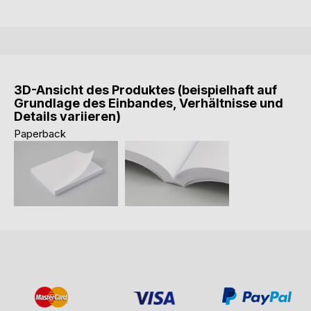
3D-Ansicht des Produktes (beispielhaft auf
Grundlage des Einbandes, Verhältnisse und
Details variieren)
Paperback