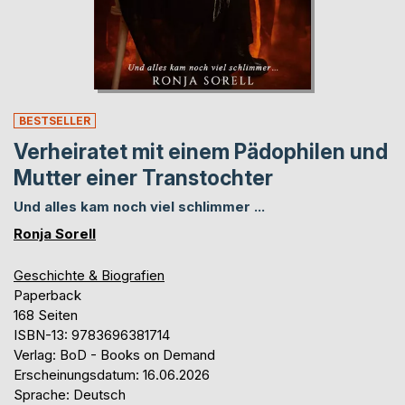
BESTSELLER
Verheiratet mit einem Pädophilen und
Mutter einer Transtochter
Und alles kam noch viel schlimmer ...
Ronja Sorell
Geschichte & Biografien
Paperback
168 Seiten
ISBN-13: 9783696381714
Verlag: BoD - Books on Demand
Erscheinungsdatum: 16.06.2026
Sprache: Deutsch