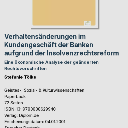
Verhaltensänderungen im
Kundengeschäft der Banken
aufgrund der Insolvenzrechtsreform
Eine ökonomische Analyse der geänderten
Rechtsvorschriften
Stefanie Tölke
Geistes-, Sozial- & Kulturwissenschaften
Paperback
72 Seiten
ISBN-13: 9783838629940
Verlag: Diplom.de
Erscheinungsdatum: 04.01.2001
Sprache: Deutsch