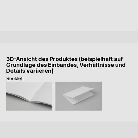
3D-Ansicht des Produktes (beispielhaft auf
Grundlage des Einbandes, Verhältnisse und
Details variieren)
Booklet