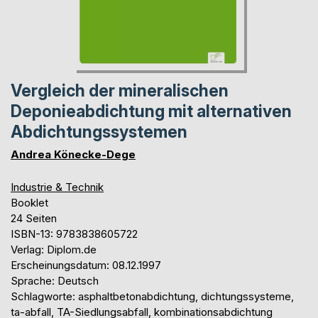
Vergleich der mineralischen
Deponieabdichtung mit alternativen
Abdichtungssystemen
Andrea Könecke-Dege
Industrie & Technik
Booklet
24 Seiten
ISBN-13: 9783838605722
Verlag: Diplom.de
Erscheinungsdatum: 08.12.1997
Sprache: Deutsch
Schlagworte: asphaltbetonabdichtung, dichtungssysteme,
ta-abfall, TA-Siedlungsabfall, kombinationsabdichtung