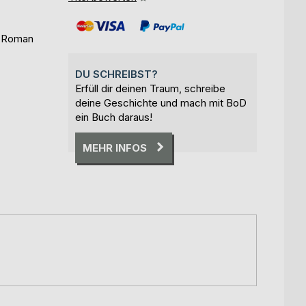
r Roman
DU SCHREIBST?
Erfüll dir deinen Traum, schreibe
deine Geschichte und mach mit BoD
ein Buch daraus!
MEHR INFOS