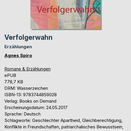
Verfolgerwahn
Erzählungen
Agnes Spiro
Romane & Erzählungen
ePUB
778,7 KB
DRM: Wasserzeichen
ISBN-13: 9783744859028
Verlag: Books on Demand
Erscheinungsdatum: 24.05.2017
Sprache: Deutsch
Schlagworte: Geschlechter Apartheid, Gleichberechtigung,
Konflikte in Freundschaften, patriarchalisches Bewusstsein,