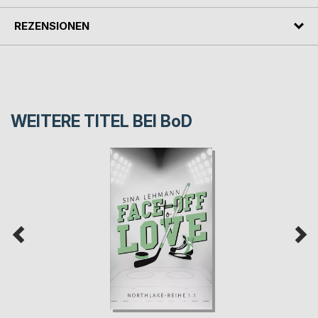
REZENSIONEN
WEITERE TITEL BEI
BoD