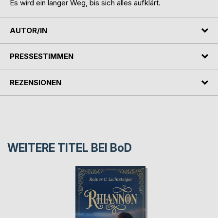
Es wird ein langer Weg, bis sich alles aufklärt.
AUTOR/IN
PRESSESTIMMEN
REZENSIONEN
WEITERE TITEL BEI
BoD