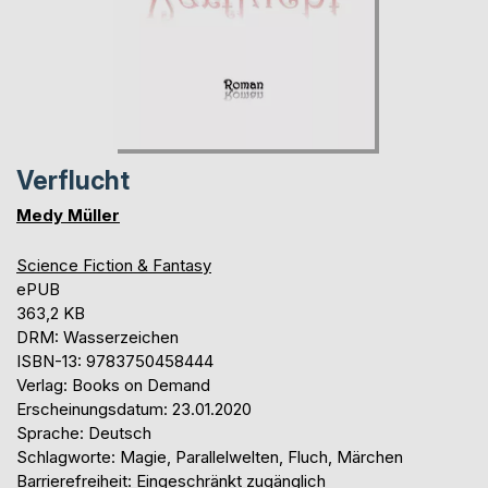
Verflucht
Medy Müller
Science Fiction & Fantasy
ePUB
363,2 KB
DRM: Wasserzeichen
ISBN-13: 9783750458444
Verlag: Books on Demand
Erscheinungsdatum: 23.01.2020
Sprache: Deutsch
Schlagworte: Magie, Parallelwelten, Fluch, Märchen
Barrierefreiheit: Eingeschränkt zugänglich