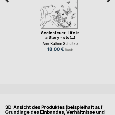
Seelenfeuer. Life is
a Story - sto(...)
Ann-Kathrin Schultze
18,00 €
Buch
3D-Ansicht des Produktes (beispielhaft auf
Grundlage des Einbandes, Verhältnisse und