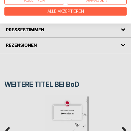
ABLEHNEN
ANPASSEN
ALLE AKZEPTIEREN
AUTOR/IN
PRESSESTIMMEN
REZENSIONEN
WEITERE TITEL BEI
BoD