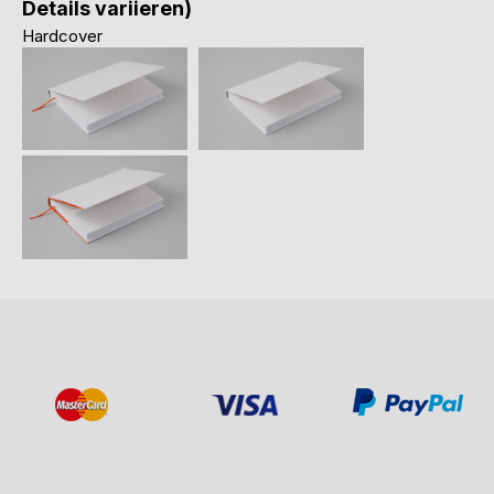
Details variieren)
Hardcover