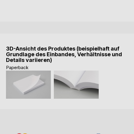
3D-Ansicht des Produktes (beispielhaft auf
Grundlage des Einbandes, Verhältnisse und
Details variieren)
Paperback