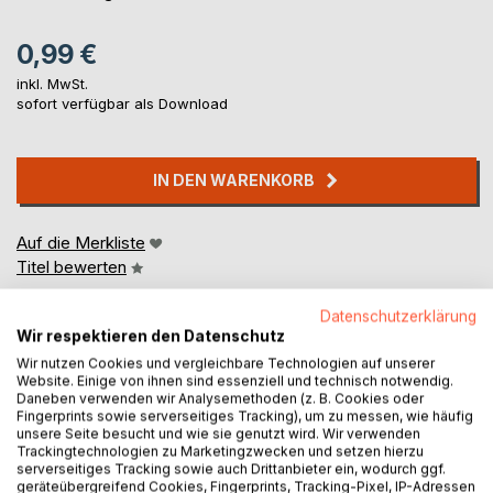
0,99 €
inkl. MwSt.
sofort verfügbar als Download
IN DEN WARENKORB
Auf die Merkliste
Titel bewerten
Datenschutzerklärung
Wir respektieren den Datenschutz
Wir nutzen Cookies und vergleichbare Technologien auf unserer
Website. Einige von ihnen sind essenziell und technisch notwendig.
Daneben verwenden wir Analysemethoden (z. B. Cookies oder
Fingerprints sowie serverseitiges Tracking), um zu messen, wie häufig
BESCHREIBUNG
unsere Seite besucht und wie sie genutzt wird. Wir verwenden
Trackingtechnologien zu Marketingzwecken und setzen hierzu
serverseitiges Tracking sowie auch Drittanbieter ein, wodurch ggf.
geräteübergreifend Cookies, Fingerprints, Tracking-Pixel, IP-Adressen