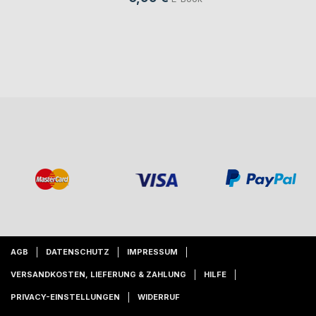
AGB
DATENSCHUTZ
IMPRESSUM
VERSANDKOSTEN, LIEFERUNG & ZAHLUNG
HILFE
PRIVACY-EINSTELLUNGEN
WIDERRUF